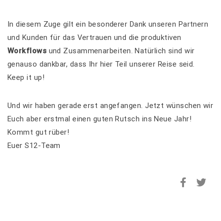
In diesem Zuge gilt ein besonderer Dank unseren Partnern
und Kunden für das Vertrauen und die produktiven
Workflows
und Zusammenarbeiten. Natürlich sind wir
genauso dankbar, dass Ihr hier Teil unserer Reise seid.
Keep it up!
Und wir haben gerade erst angefangen. Jetzt wünschen wir
Euch aber erstmal einen guten Rutsch ins Neue Jahr!
Kommt gut rüber!
Euer S12-Team