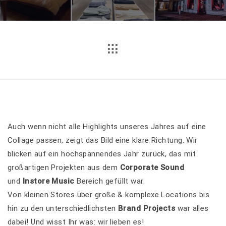
Auch wenn nicht alle Highlights unseres Jahres auf eine
Collage passen, zeigt das Bild eine klare Richtung. Wir
blicken auf ein hochspannendes Jahr zurück, das mit
großartigen Projekten aus dem
Corporate Sound
und
Instore Music
Bereich gefüllt war.
Von kleinen Stores über große & komplexe Locations bis
hin zu den unterschiedlichsten
Brand Projects
war alles
dabei! Und wisst Ihr was: wir lieben es!