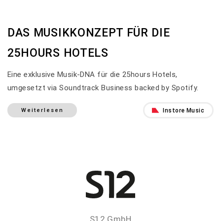
DAS MUSIKKONZEPT FÜR DIE
25HOURS HOTELS
Eine exklusive Musik-DNA für die 25hours Hotels,
umgesetzt via Soundtrack Business backed by Spotify.
Instore Music
Weiterlesen
S12 GmbH