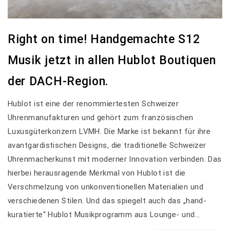
Right on time! Handgemachte S12
Musik jetzt in allen Hublot Boutiquen
der DACH-Region.
Hublot ist eine der renommiertesten Schweizer
Uhrenmanufakturen und gehört zum französischen
Luxusgüterkonzern LVMH. Die Marke ist bekannt für ihre
avantgardistischen Designs, die traditionelle Schweizer
Uhrenmacherkunst mit moderner Innovation verbinden. Das
hierbei herausragende Merkmal von Hublot ist die
Verschmelzung von unkonventionellen Materialien und
verschiedenen Stilen. Und das spiegelt auch das „hand-
kuratierte“ Hublot Musikprogramm aus Lounge- und…