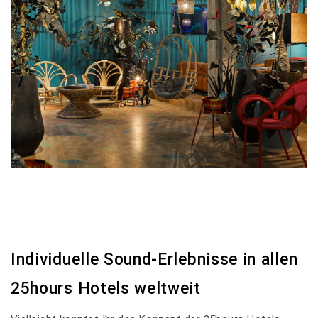
Individuelle Sound-Erlebnisse in allen
25hours Hotels weltweit