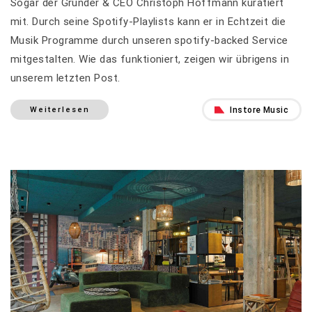
Sogar der Gründer & CEO Christoph Hoffmann kuratiert
mit. Durch seine Spotify-Playlists kann er in Echtzeit die
Musik Programme durch unseren spotify-backed Service
mitgestalten. Wie das funktioniert, zeigen wir übrigens in
unserem letzten Post.
Instore Music
Weiterlesen