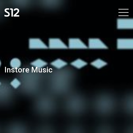
Instore Music