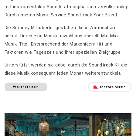
mit instrumentalen Sounds atmosphärisch vervollständigt.
Durch unseren Musik-Service Soundtrack Your Brand.
Die Smoney Mitarbeiter gestalten diese Atmosphäre
selbst. Durch eine Musikauswahl aus über 40 Mio Mio.
Musik-Titel. Entsprechend der Markenidentität und
Faktoren wie Tageszeit und ihrer speziellen Zielgruppe.
Unterstützt werden sie dabei durch die Soundtrack KI, die
diese Musik konsequent jeden Monat weiterentwickelt.
Instore Music
Weiterlesen