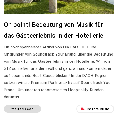
On point! Bedeutung von Musik für
das Gästeerlebnis in der Hotellerie
Ein hochspannender Artikel von Ola Sars, CEO und
Mitgründer von Soundtrack Your Brand, über die Bedeutung
von Musik für das Gästeerlebnis in der Hotellerie. Wir von
S12 schließen uns dem voll und ganz an und können dabei
auf spannende Best-Cases blicken! In der DACH-Region
setzen wir als Premium Partner aktiv auf Soundtrack Your
Brand. Um unseren renommierten Hospitality-Kunden,
darunter…
Instore Music
Weiterlesen