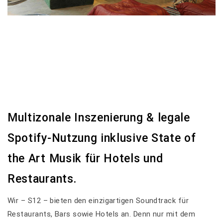
Multizonale Inszenierung & legale
Spotify-Nutzung inklusive State of
the Art Musik für Hotels und
Restaurants.
Wir – S12 – bieten den einzigartigen Soundtrack für
Restaurants, Bars sowie Hotels an. Denn nur mit dem